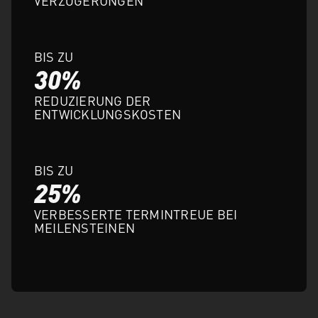
VERZÖGERUNGEN
BIS ZU
30%
REDUZIERUNG DER
ENTWICKLUNGSKOSTEN
BIS ZU
25%
VERBESSERTE TERMINTREUE BEI
MEILENSTEINEN