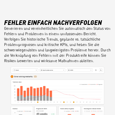
FEHLER EINFACH NACHVERFOLGEN
Generieren und vereinheitlichen Sie automatisch den Status von
Fehlern und Problemen in einem umfassenden Bericht.
Verfolgen Sie historische Trends, geplante vs. tatsächliche
Problemprognosen und kritische KPIs, und heben Sie die
schwerwiegendsten und langwierigsten Probleme hervor. Durch
die Verknüpfung von Fehlern mit der Produktreife können Sie
Risiken bewerten und wirksame Maßnahmen ableiten.