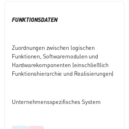
FUNKTIONSDATEN
Zuordnungen zwischen logischen
Funktionen, Softwaremodulen und
Hardwarekomponenten (einschließlich
Funktionshierarchie und Realisierungen)
Unternehmensspezifisches System