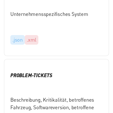
Unternehmensspezifisches System
.json
.xml
PROBLEM-TICKETS
Beschreibung, Kritikalität, betroffenes
Fahrzeug, Softwareversion, betroffene