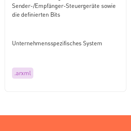
Sender-/Empfänger-Steuergeräte sowie
die definierten Bits
Unternehmensspezifisches System
.arxml