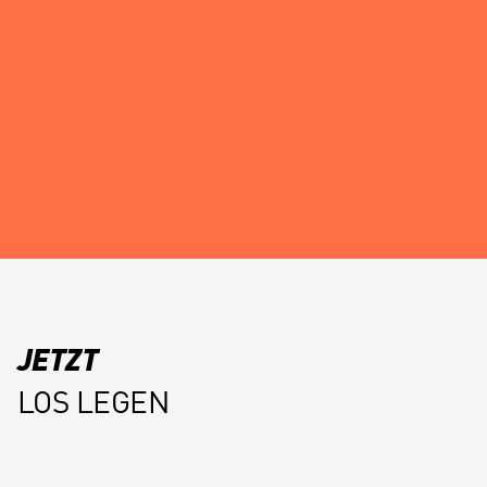
JETZT
LOS LEGEN