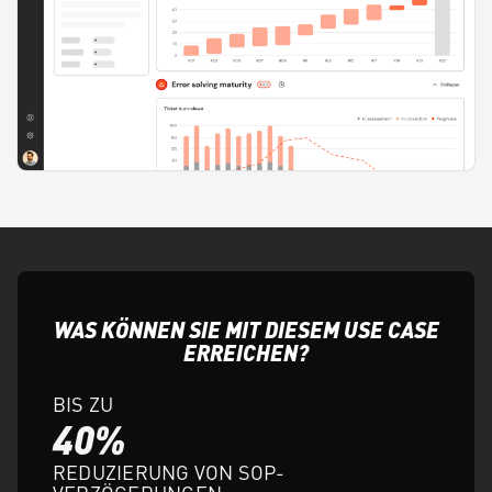
WAS KÖNNEN SIE MIT DIESEM USE CASE
ERREICHEN?
BIS ZU
40%
REDUZIERUNG VON SOP-