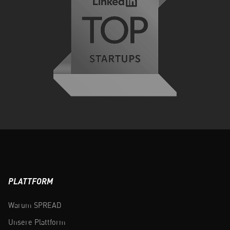
PLATTFORM
Warum SPREAD
Unsere Plattform