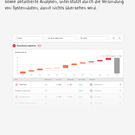
sowie detaillierte Analysen, unterstützt durch die Verbindung
von Systemdaten, damit nichts übersehen wird.