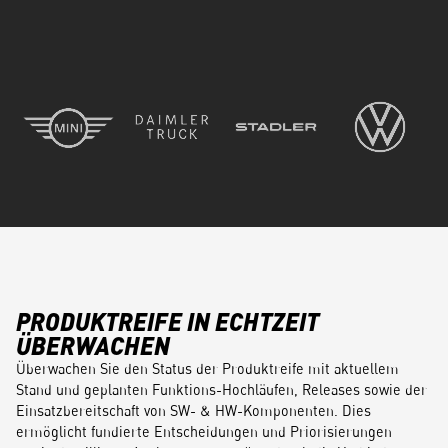
PRODUKTREIFE IN ECHTZEIT
ÜBERWACHEN
Überwachen Sie den Status der Produktreife mit aktuellem
Stand und geplanten Funktions-Hochläufen, Releases sowie der
Einsatzbereitschaft von SW- & HW-Komponenten. Dies
ermöglicht fundierte Entscheidungen und Priorisierungen