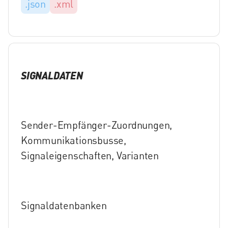
.json
.xml
SIGNALDATEN
Sender-Empfänger-Zuordnungen,
Kommunikationsbusse,
Signaleigenschaften, Varianten
Signaldatenbanken