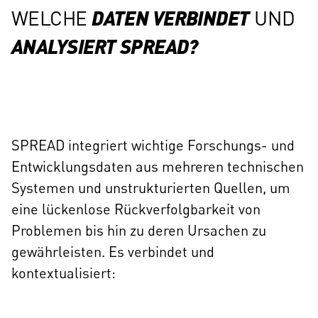
DATEN VERBINDET
WELCHE
UND
ANALYSIERT SPREAD?
SPREAD integriert wichtige Forschungs- und
Entwicklungsdaten aus mehreren technischen
Systemen und unstrukturierten Quellen, um
eine lückenlose Rückverfolgbarkeit von
Problemen bis hin zu deren Ursachen zu
gewährleisten. Es verbindet und
kontextualisiert: