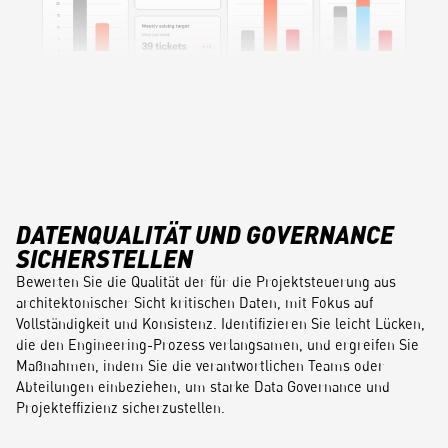
DATENQUALITÄT UND GOVERNANCE
SICHERSTELLEN
Bewerten Sie die Qualität der für die Projektsteuerung aus
architektonischer Sicht kritischen Daten, mit Fokus auf
Vollständigkeit und Konsistenz. Identifizieren Sie leicht Lücken,
die den Engineering-Prozess verlangsamen, und ergreifen Sie
Maßnahmen, indem Sie die verantwortlichen Teams oder
Abteilungen einbeziehen, um starke Data Governance und
Projekteffizienz sicherzustellen.