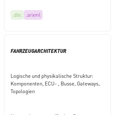
.dbc
.arxml
FAHRZEUGARCHITEKTUR
Logische und physikalische Struktur:
Komponenten, ECU- , Busse, Gateways,
Topologien