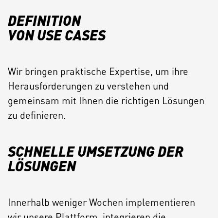
DEFINITION
VON USE CASES
Wir bringen praktische Expertise, um ihre
Herausforderungen zu verstehen und
gemeinsam mit Ihnen die richtigen Lösungen
zu definieren.
SCHNELLE UMSETZUNG DER
LÖSUNGEN
Innerhalb weniger Wochen implementieren
wir unsere Plattform, integrieren die