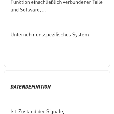
Funktion einschließlich verbundener Teile
und Software, …
Unternehmensspezifisches System
DATENDEFINITION
Ist-Zustand der Signale,