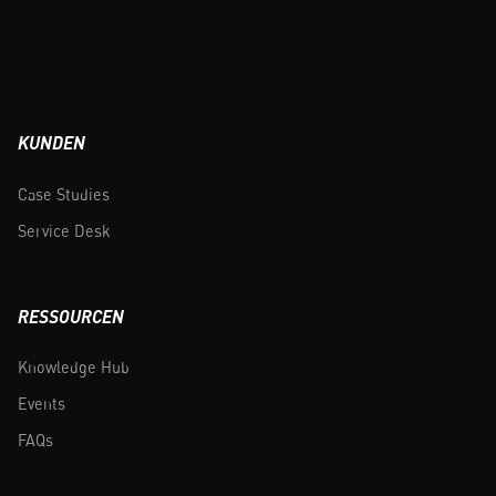
KUNDEN
Case Studies
Service Desk
RESSOURCEN
Knowledge Hub
Events
FAQs