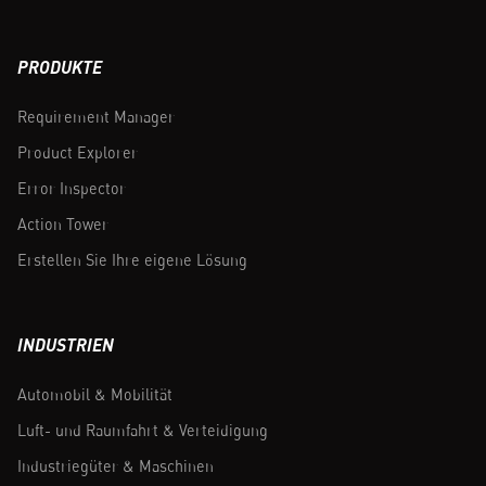
PRODUKTE
Requirement Manager
Product Explorer
Error Inspector
Action Tower
Erstellen Sie Ihre eigene Lösung
INDUSTRIEN
Automobil & Mobilität
Luft- und Raumfahrt & Verteidigung
Industriegüter & Maschinen