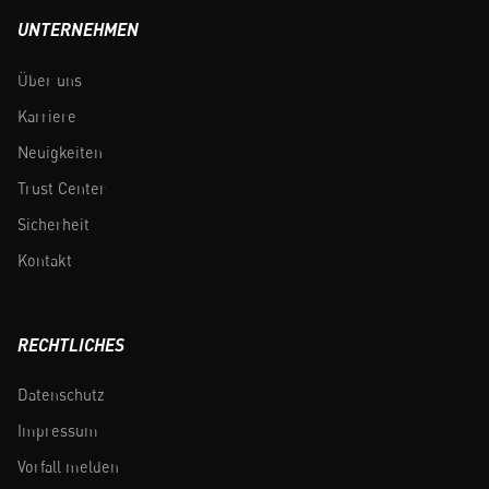
UNTERNEHMEN
Über uns
Karriere
Neuigkeiten
Trust Center
Sicherheit
Kontakt
RECHTLICHES
Datenschutz
Impressum
Vorfall melden