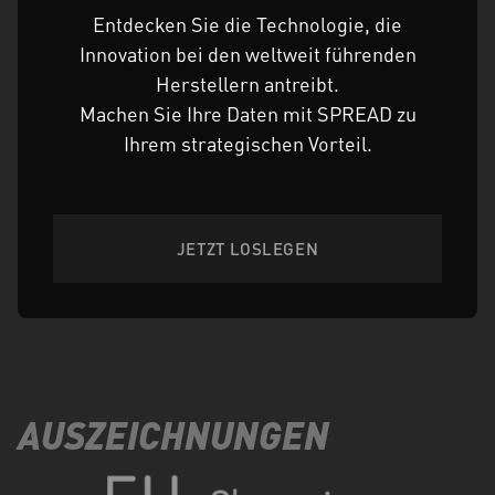
Entdecken Sie die Technologie, die
Innovation bei den weltweit führenden
Herstellern antreibt.
Machen Sie Ihre Daten mit SPREAD zu
Ihrem strategischen Vorteil.
JETZT LOSLEGEN
AUSZEICHNUNGEN