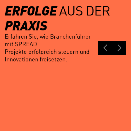
ERFOLGE
AUS DER
PRAXIS
Erfahren Sie, wie Branchenführer
mit SPREAD
Projekte erfolgreich steuern und
Innovationen freisetzen.