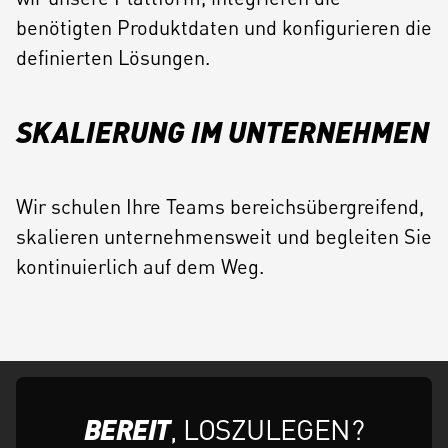
benötigten Produktdaten und konfigurieren die
definierten Lösungen.
SKALIERUNG IM UNTERNEHMEN
Wir schulen Ihre Teams bereichsübergreifend,
skalieren unternehmensweit und begleiten Sie
kontinuierlich auf dem Weg.
BEREIT
, LOSZULEGEN?