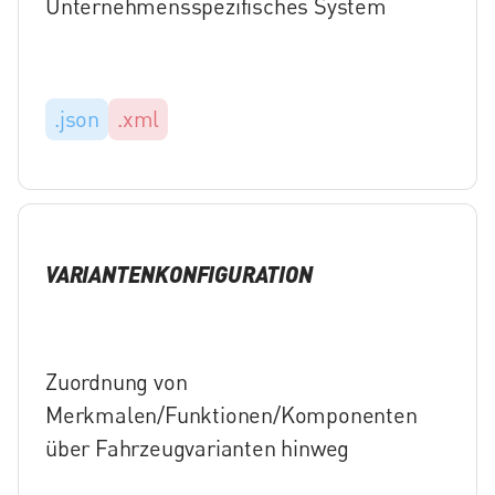
Unternehmensspezifisches System
.json
.xml
VARIANTENKONFIGURATION
Zuordnung von
Merkmalen/Funktionen/Komponenten
über Fahrzeugvarianten hinweg