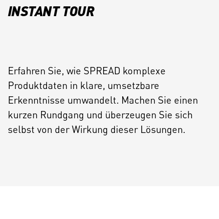
INSTANT TOUR
Erfahren Sie, wie SPREAD komplexe
Produktdaten in klare, umsetzbare
Erkenntnisse umwandelt. Machen Sie einen
kurzen Rundgang und überzeugen Sie sich
selbst von der Wirkung dieser Lösungen.
JETZT ANSEHEN