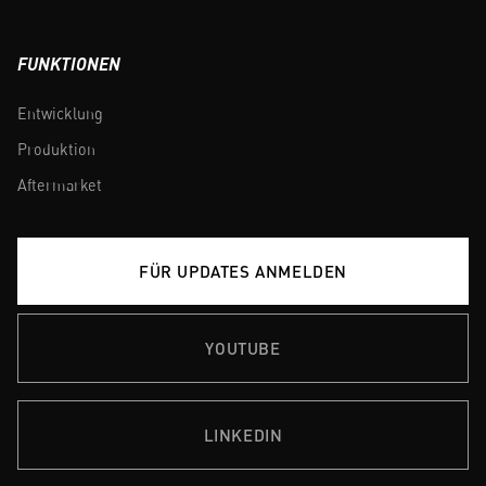
FUNKTIONEN
Entwicklung
Produktion
Aftermarket
FÜR UPDATES ANMELDEN
YOUTUBE
LINKEDIN