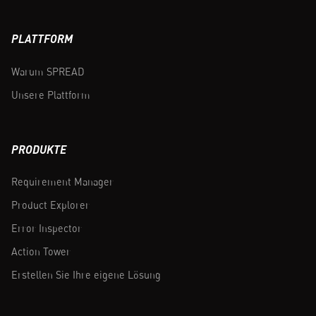
PLATTFORM
Warum SPREAD
Unsere Plattform
PRODUKTE
Requirement Manager
Product Explorer
Error Inspector
Action Tower
Erstellen Sie Ihre eigene Lösung