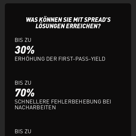
WAS KÖNNEN SIE MIT SPREAD'S
LÖSUNGEN ERREICHEN?
BIS ZU
30%
ERHÖHUNG DER FIRST-PASS-YIELD
BIS ZU
70%
SCHNELLERE FEHLERBEHEBUNG BEI
NACHARBEITEN
BIS ZU