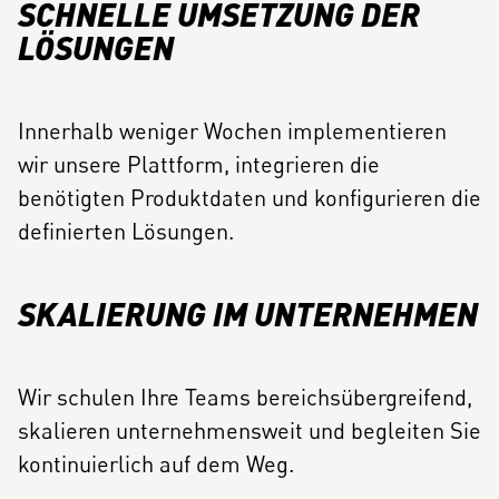
SCHNELLE UMSETZUNG DER
LÖSUNGEN
Innerhalb weniger Wochen implementieren
wir unsere Plattform, integrieren die
benötigten Produktdaten und konfigurieren die
definierten Lösungen.
SKALIERUNG IM UNTERNEHMEN
Wir schulen Ihre Teams bereichsübergreifend,
skalieren unternehmensweit und begleiten Sie
kontinuierlich auf dem Weg.