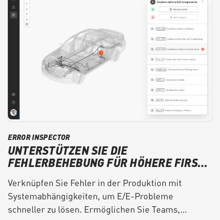
ERROR INSPECTOR
UNTERSTÜTZEN SIE DIE
FEHLERBEHEBUNG FÜR HÖHERE FIRST-
PASS-YIELDS
Verknüpfen Sie Fehler in der Produktion mit
Systemabhängigkeiten, um E/E-Probleme
schneller zu lösen. Ermöglichen Sie Teams,