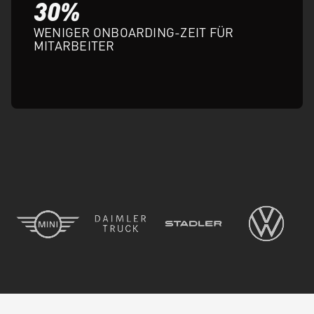
30%
WENIGER ONBOARDING-ZEIT FÜR
MITARBEITER