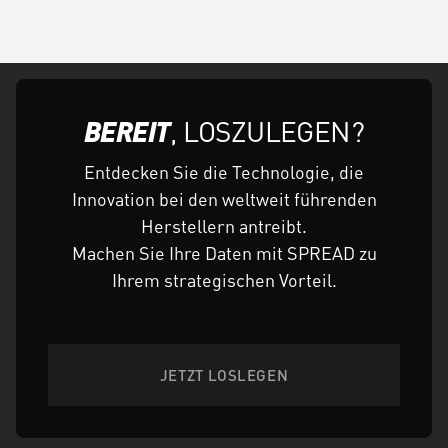
BEREIT
, LOSZULEGEN?
Entdecken Sie die Technologie, die
Innovation bei den weltweit führenden
Herstellern antreibt.
Machen Sie Ihre Daten mit SPREAD zu
Ihrem strategischen Vorteil.
JETZT LOSLEGEN