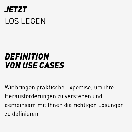
JETZT
LOS LEGEN
DEFINITION
VON USE CASES
Wir bringen praktische Expertise, um ihre
Herausforderungen zu verstehen und
gemeinsam mit Ihnen die richtigen Lösungen
zu definieren.