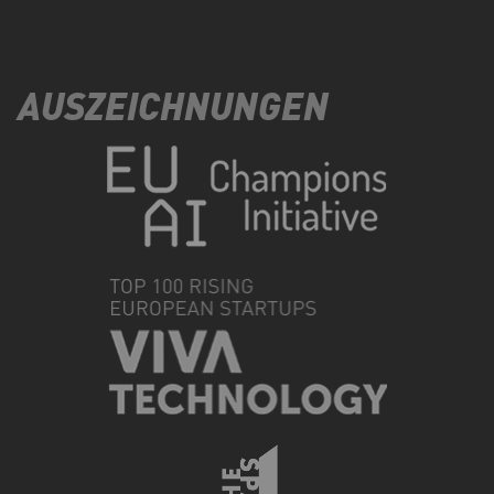
AUSZEICHNUNGEN