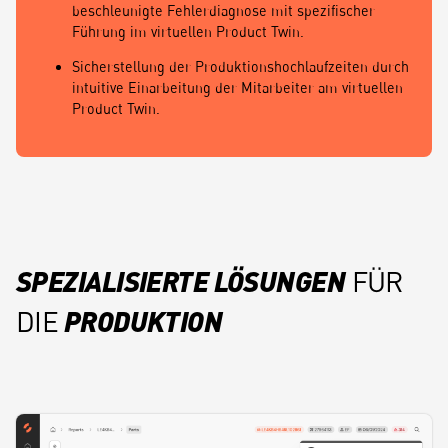
beschleunigte Fehlerdiagnose mit spezifischer
Führung im virtuellen Product Twin.
Sicherstellung der Produktionshochlaufzeiten durch
intuitive Einarbeitung der Mitarbeiter am virtuellen
Product Twin.
SPEZIALISIERTE LÖSUNGEN
FÜR
PRODUKTION
DIE