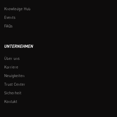
Knowledge Hub
Events
FAQs
UNTERNEHMEN
Über uns
Karriere
Neuigkeiten
Trust Center
Sicherheit
Kontakt