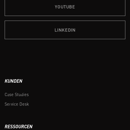
YOUTUBE
LINKEDIN
KUNDEN
Case Studies
Service Desk
RESSOURCEN