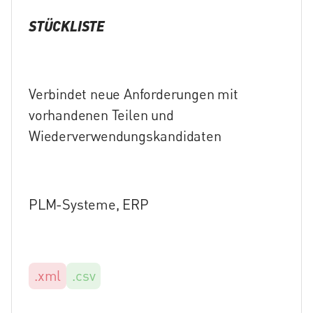
STÜCKLISTE
Verbindet neue Anforderungen mit
vorhandenen Teilen und
Wiederverwendungskandidaten
PLM-Systeme, ERP
.xml
.csv