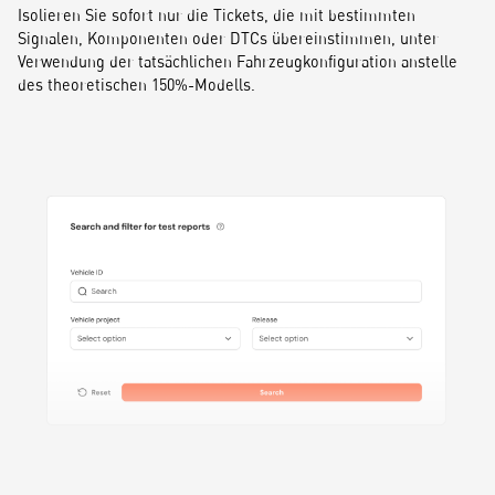
Isolieren Sie sofort nur die Tickets, die mit bestimmten
Signalen, Komponenten oder DTCs übereinstimmen, unter
Verwendung der tatsächlichen Fahrzeugkonfiguration anstelle
des theoretischen 150%-Modells.