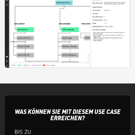
WAS KÖNNEN SIE MIT DIESEM USE CASE
ERREICHEN?
BIS ZU