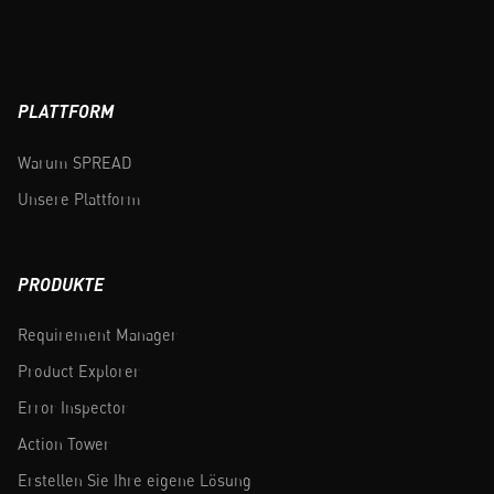
PLATTFORM
Warum SPREAD
Unsere Plattform
PRODUKTE
Requirement Manager
Product Explorer
Error Inspector
Action Tower
Erstellen Sie Ihre eigene Lösung