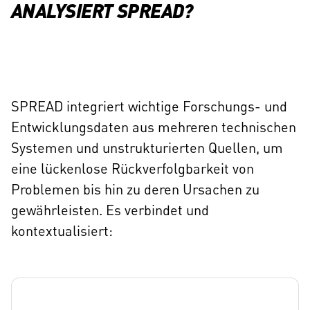
ANALYSIERT SPREAD?
SPREAD integriert wichtige Forschungs- und
Entwicklungsdaten aus mehreren technischen
Systemen und unstrukturierten Quellen, um
eine lückenlose Rückverfolgbarkeit von
Problemen bis hin zu deren Ursachen zu
gewährleisten. Es verbindet und
kontextualisiert: