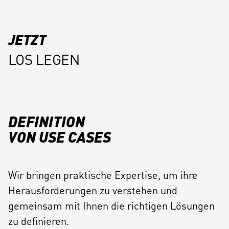
JETZT
LOS LEGEN
DEFINITION
VON USE CASES
Wir bringen praktische Expertise, um ihre
Herausforderungen zu verstehen und
gemeinsam mit Ihnen die richtigen Lösungen
zu definieren.