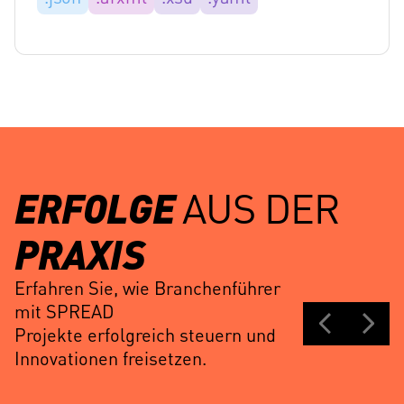
ERFOLGE
AUS DER
PRAXIS
Erfahren Sie, wie Branchenführer
mit SPREAD
Projekte erfolgreich steuern und
Innovationen freisetzen.