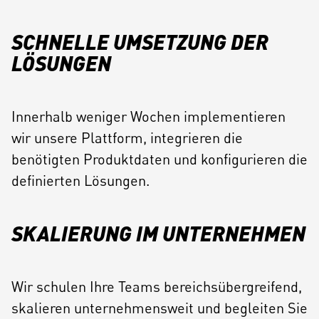
SCHNELLE UMSETZUNG DER
LÖSUNGEN
Innerhalb weniger Wochen implementieren
wir unsere Plattform, integrieren die
benötigten Produktdaten und konfigurieren die
definierten Lösungen.
SKALIERUNG IM UNTERNEHMEN
Wir schulen Ihre Teams bereichsübergreifend,
skalieren unternehmensweit und begleiten Sie