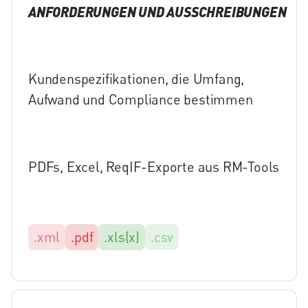
ANFORDERUNGEN UND AUSSCHREIBUNGEN
Kundenspezifikationen, die Umfang,
Aufwand und Compliance bestimmen
PDFs, Excel, ReqIF-Exporte aus RM-Tools
.xml
.pdf
.xls(x)
.csv