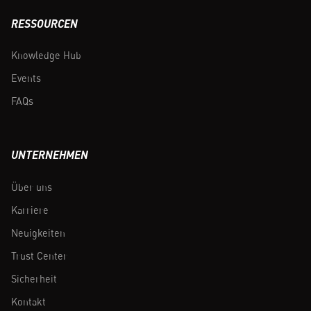
RESSOURCEN
Knowledge Hub
Events
FAQs
UNTERNEHMEN
Über uns
Karriere
Neuigkeiten
Trust Center
Sicherheit
Kontakt