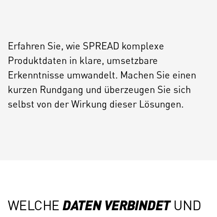
Erfahren Sie, wie SPREAD komplexe
Produktdaten in klare, umsetzbare
Erkenntnisse umwandelt. Machen Sie einen
kurzen Rundgang und überzeugen Sie sich
selbst von der Wirkung dieser Lösungen.
JETZT ANSEHEN
DATEN VERBINDET
WELCHE
UND