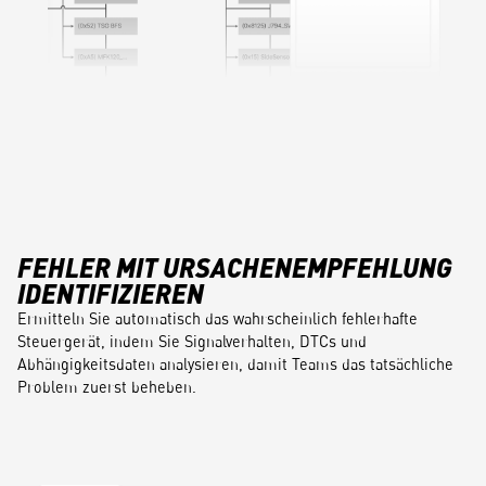
FEHLER MIT URSACHENEMPFEHLUNG
IDENTIFIZIEREN
Ermitteln Sie automatisch das wahrscheinlich fehlerhafte
Steuergerät, indem Sie Signalverhalten, DTCs und
Abhängigkeitsdaten analysieren, damit Teams das tatsächliche
Problem zuerst beheben.