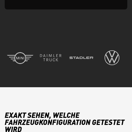
EXAKT SEHEN, WELCHE
FAHRZEUGKONFIGURATION GETESTET
WIRD