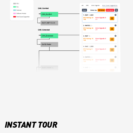
INSTANT TOUR