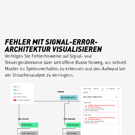
FEHLER MIT SIGNAL-ERROR-
ARCHITEKTUR VISUALISIEREN
Verfolgen Sie Fehlerhinweise auf Signal- und
Steuergeräteebene über betroffene Busse hinweg, um schnell
Muster im Systemverhalten zu erkennen und den Aufwand bei
der Ursachenanalyse zu verringern.