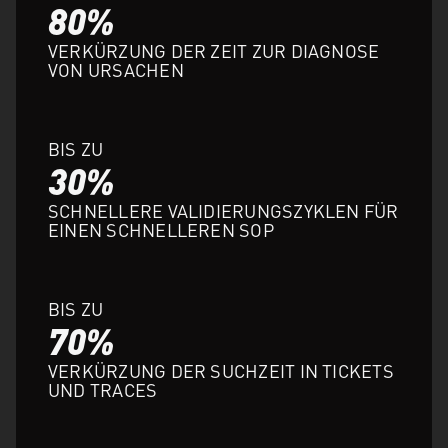
80%
VERKÜRZUNG DER ZEIT ZUR DIAGNOSE
VON URSACHEN
BIS ZU
30%
SCHNELLERE VALIDIERUNGSZYKLEN FÜR
EINEN SCHNELLEREN SOP
BIS ZU
70%
VERKÜRZUNG DER SUCHZEIT IN TICKETS
UND TRACES