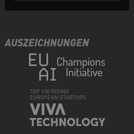
AUSZEICHNUNGEN