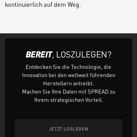
kontinuierlich auf dem Weg.
BEREIT
, LOSZULEGEN?
Entdecken Sie die Technologie, die
Innovation bei den weltweit führenden
Herstellern antreibt.
Machen Sie Ihre Daten mit SPREAD zu
Ihrem strategischen Vorteil.
JETZT LOSLEGEN