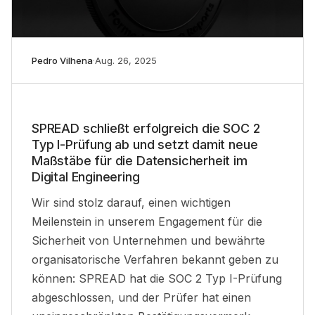
Pedro Vilhena
·
Aug. 26, 2025
SPREAD schließt erfolgreich die SOC 2
Typ I-Prüfung ab
und
setzt damit neue
Maßstäbe für die Datensicherheit im
Digital
Engineering
Wir sind stolz darauf, einen wichtigen
Meilenstein in unserem Engagement für die
Sicherheit von Unternehmen und bewährte
organisatorische Verfahren bekannt geben zu
können: SPREAD hat die SOC 2 Typ I-Prüfung
abgeschlossen, und der Prüfer hat einen