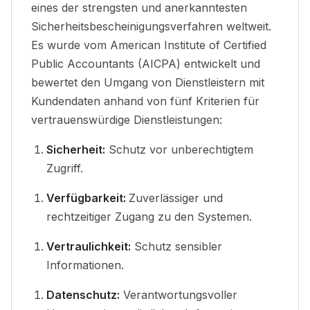
eines der strengsten und anerkanntesten
Sicherheitsbescheinigungsverfahren weltweit.
Es wurde vom American Institute of Certified
Public Accountants (AICPA) entwickelt und
bewertet den Umgang von Dienstleistern mit
Kundendaten anhand von fünf
Kriterien für
vertrauenswürdige Dienstleistungen
:
Sicherheit:
Schutz vor unberechtigtem
Zugriff
.
Verfügbarkeit:
Zuverlässiger und
rechtzeitiger Zugang zu den Systemen
.
Vertraulichkeit:
Schutz sensibler
Informationen
.
Datenschutz:
Verantwortungsvoller