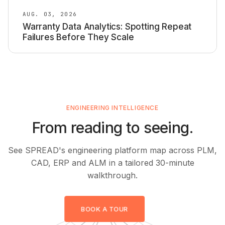
AUG. 03, 2026
Warranty Data Analytics: Spotting Repeat
Failures Before They Scale
ENGINEERING INTELLIGENCE
From reading to seeing.
See SPREAD's engineering platform map across PLM,
CAD, ERP and ALM in a tailored 30-minute
walkthrough.
BOOK A TOUR