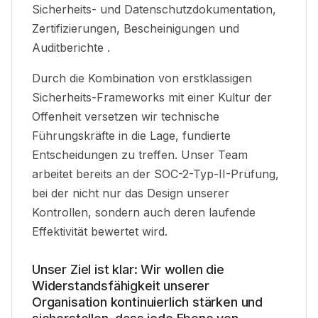
Sicherheits- und Datenschutzdokumentation,
Zertifizierungen, Bescheinigungen und
Auditberichte
.
Durch die Kombination von erstklassigen
Sicherheits-Frameworks mit einer Kultur der
Offenheit versetzen wir technische
Führungskräfte in die Lage, fundierte
Entscheidungen zu treffen.
Unser Team
arbeitet bereits an der SOC-2-Typ-II-Prüfung,
bei der nicht nur das Design unserer
Kontrollen, sondern auch deren laufende
Effektivität bewertet wird
.
Unser Ziel ist klar: Wir wollen die
Widerstandsfähigkeit unserer
Organisation kontinuierlich stärken und