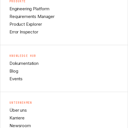
PRODUKTE
Engineering Platform
Requirements Manager
Product Explorer
Error Inspector
KNOWLEDGE HUB
Dokumentation
Blog
Events
UNTERNEHMEN
Über uns
Karriere
Newsroom