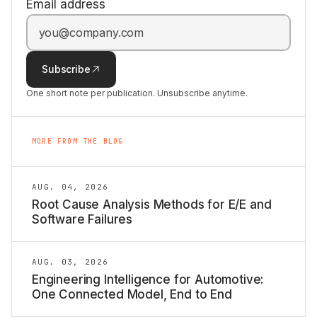
Email address
Subscribe
One short note per publication. Unsubscribe anytime.
MORE FROM THE BLOG
AUG. 04, 2026
Root Cause Analysis Methods for E/E and
Software Failures
AUG. 03, 2026
Engineering Intelligence for Automotive:
One Connected Model, End to End