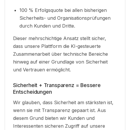
100 % Erfolgsquote bei allen bisherigen
Sicherheits- und Organisationsprüfungen
durch Kunden und Dritte
.
Dieser mehrschichtige Ansatz stellt sicher,
dass unsere Plattform die KI-gesteuerte
Zusammenarbeit über technische Bereiche
hinweg auf einer Grundlage von Sicherheit
und Vertrauen ermöglicht
.
Sicherheit + Transparenz = Bessere
Entscheidungen
Wir glauben, dass Sicherheit am stärksten ist,
wenn sie mit Transparenz gepaart ist.
Aus
diesem Grund bieten wir Kunden und
Interessenten sicheren Zugriff auf unsere