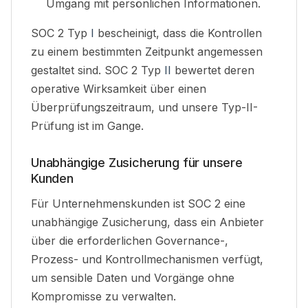
Umgang mit persönlichen Informationen
.
SOC 2 Typ
I
bescheinigt, dass die Kontrollen
zu einem bestimmten Zeitpunkt angemessen
gestaltet sind. SOC 2 Typ
II
bewertet deren
operative Wirksamkeit über einen
Überprüfungszeitraum, und unsere Typ-II-
Prüfung ist im Gange.
Unabhängige Zusicherung für unsere
Kunden
Für Unternehmenskunden ist SOC 2 eine
unabhängige Zusicherung, dass ein Anbieter
über die erforderlichen Governance-,
Prozess- und Kontrollmechanismen verfügt,
um sensible Daten und Vorgänge ohne
Kompromisse zu verwalten
.