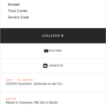
Kontakt
Trust Center
Service Desk
LOSLEGEN
YOUTUBE
LINKEDIN
GDPR · EU HOSTED
DSGVO-konform. Gehostet in der EU.
ORIGIN
Made in Germany. Mit Sitz in Berlin.