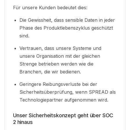
Für unsere Kunden bedeutet dies
:
Die Gewissheit, dass sensible Daten in jeder
Phase des Produktlebenszyklus geschützt
sind
.
Vertrauen, dass unsere Systeme und
unsere Organisation mit der gleichen
Strenge betrieben werden wie die
Branchen, die wir bedienen
.
Geringere Reibungsverluste bei der
Sicherheitsüberprüfung, wenn SPREAD als
Technologiepartner aufgenommen wird
.
Unser Sicherheitskonzept geht über SOC
2 hinaus