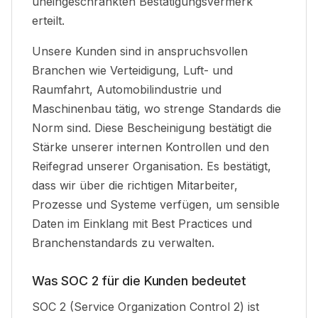
uneingeschränkten Bestätigungsvermerk
erteilt.
Unsere Kunden sind in anspruchsvollen
Branchen wie Verteidigung, Luft- und
Raumfahrt, Automobilindustrie und
Maschinenbau
tätig
, wo strenge Standards die
Norm sind. Diese Bescheinigung bestätigt die
Stärke unserer internen Kontrollen und den
Reifegrad unserer Organisation. Es bestätigt,
dass wir über die richtigen Mitarbeiter,
Prozesse und Systeme verfügen, um sensible
Daten im Einklang mit Best Practices und
Branchenstandards zu verwalten
.
Was SOC 2 für die Kunden bedeutet
SOC 2 (Service Organization Control 2) ist