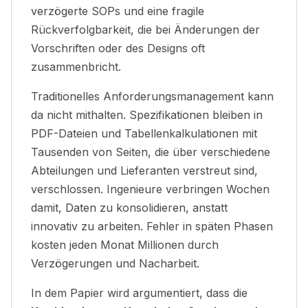
verzögerte SOPs und eine fragile
Rückverfolgbarkeit, die bei Änderungen der
Vorschriften oder des Designs oft
zusammenbricht.
Traditionelles Anforderungsmanagement kann
da nicht mithalten. Spezifikationen bleiben in
PDF-Dateien und Tabellenkalkulationen mit
Tausenden von Seiten, die über verschiedene
Abteilungen und Lieferanten verstreut sind,
verschlossen. Ingenieure verbringen Wochen
damit, Daten zu konsolidieren, anstatt
innovativ zu arbeiten. Fehler in späten Phasen
kosten jeden Monat Millionen durch
Verzögerungen und Nacharbeit.
In dem Papier wird argumentiert, dass die