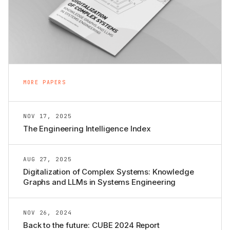
MORE PAPERS
NOV 17, 2025
The Engineering Intelligence Index
AUG 27, 2025
Digitalization of Complex Systems: Knowledge
Graphs and LLMs in Systems Engineering
NOV 26, 2024
Back to the future: CUBE 2024 Report