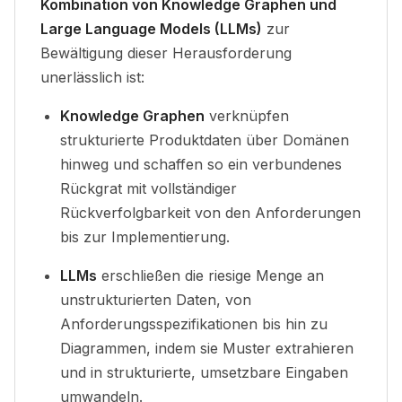
Kombination von Knowledge Graphen und
Large Language Models (LLMs)
zur
Bewältigung dieser Herausforderung
unerlässlich ist:
Knowledge Graphen
verknüpfen
strukturierte Produktdaten über Domänen
hinweg und schaffen so ein verbundenes
Rückgrat mit vollständiger
Rückverfolgbarkeit von den Anforderungen
bis zur Implementierung.
LLMs
erschließen die riesige Menge an
unstrukturierten Daten, von
Anforderungsspezifikationen bis hin zu
Diagrammen, indem sie Muster extrahieren
und in strukturierte, umsetzbare Eingaben
umwandeln.