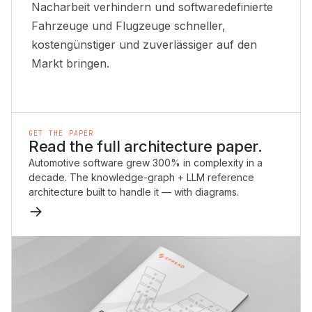
Nacharbeit verhindern und softwaredefinierte
Fahrzeuge und Flugzeuge schneller,
kostengünstiger und zuverlässiger auf den
Markt bringen.
GET THE PAPER
Read the full architecture paper.
Automotive software grew 300% in complexity in a
decade. The knowledge-graph + LLM reference
architecture built to handle it — with diagrams.
→