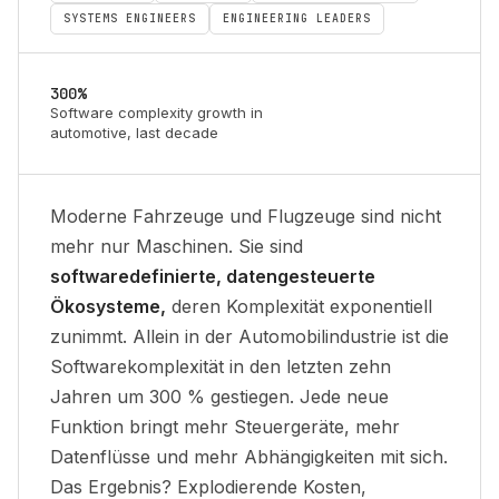
SYSTEMS ENGINEERS
ENGINEERING LEADERS
300%
Software complexity growth in
automotive, last decade
Moderne Fahrzeuge und Flugzeuge sind nicht
mehr nur Maschinen. Sie sind
softwaredefinierte, datengesteuerte
Ökosysteme,
deren Komplexität exponentiell
zunimmt. Allein in der Automobilindustrie ist die
Softwarekomplexität in den letzten zehn
Jahren um 300 % gestiegen. Jede neue
Funktion bringt mehr Steuergeräte, mehr
Datenflüsse und mehr Abhängigkeiten mit sich.
Das Ergebnis? Explodierende Kosten,