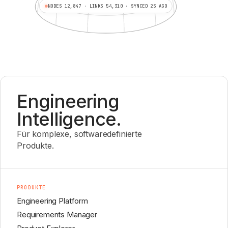
NODES 12,847 · LINKS 54,310 · SYNCED 2S AGO
Engineering
Intelligence.
Für komplexe, softwaredefinierte
Produkte.
PRODUKTE
Engineering Platform
Requirements Manager