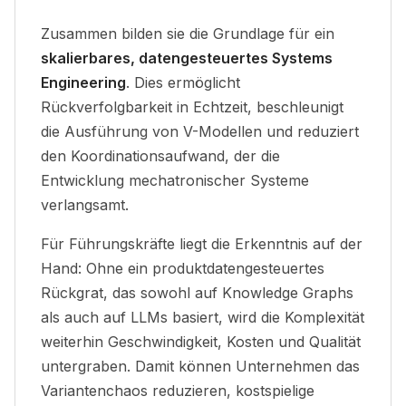
Zusammen bilden sie die Grundlage für ein
skalierbares, datengesteuertes Systems
Engineering
. Dies ermöglicht
Rückverfolgbarkeit in Echtzeit, beschleunigt
die Ausführung von V-Modellen und reduziert
den Koordinationsaufwand, der die
Entwicklung mechatronischer Systeme
verlangsamt.
Für Führungskräfte liegt die Erkenntnis auf der
Hand: Ohne ein produktdatengesteuertes
Rückgrat, das sowohl auf Knowledge Graphs
als auch auf LLMs basiert, wird die Komplexität
weiterhin Geschwindigkeit, Kosten und Qualität
untergraben. Damit können Unternehmen das
Variantenchaos reduzieren, kostspielige