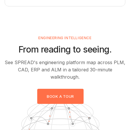
ENGINEERING INTELLIGENCE
From reading to seeing.
See SPREAD's engineering platform map across PLM,
CAD, ERP and ALM in a tailored 30-minute
walkthrough.
BOOK A TOUR