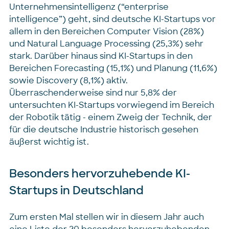
Unternehmensintelligenz (“enterprise
intelligence”) geht, sind deutsche KI-Startups vor
allem in den Bereichen Computer Vision (28%)
und Natural Language Processing (25,3%) sehr
stark. Darüber hinaus sind KI-Startups in den
Bereichen Forecasting (15,1%) und Planung (11,6%)
sowie Discovery (8,1%) aktiv.
Überraschenderweise sind nur 5,8% der
untersuchten KI-Startups vorwiegend im Bereich
der Robotik tätig - einem Zweig der Technik, der
für die deutsche Industrie historisch gesehen
äußerst wichtig ist.
Besonders hervorzuhebende KI-
Startups in Deutschland
Zum ersten Mal stellen wir in diesem Jahr auch