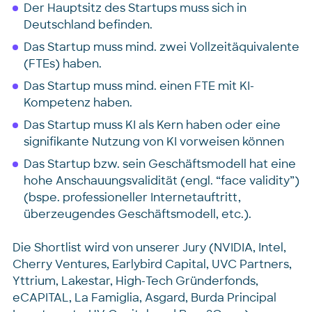
Der Hauptsitz des Startups muss sich in
Deutschland befinden.
Das Startup muss mind. zwei Vollzeitäquivalente
(FTEs) haben.
Das Startup muss mind. einen FTE mit KI-
Kompetenz haben.
Das Startup muss KI als Kern haben oder eine
signifikante Nutzung von KI vorweisen können
Das Startup bzw. sein Geschäftsmodell hat eine
hohe Anschauungsvalidität (engl. “face validity”)
(bspe. professioneller Internetauftritt,
überzeugendes Geschäftsmodell, etc.).
Die Shortlist wird von unserer Jury (NVIDIA, Intel,
Cherry Ventures, Earlybird Capital, UVC Partners,
Yttrium, Lakestar, High-Tech Gründerfonds,
eCAPITAL, La Famiglia, Asgard, Burda Principal