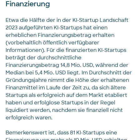
Finanzierung
Etwa die Hälfte der in der KI-Startup Landschaft
2023 aufgeführten KI-Startups hat einen
erheblichen Finanzierungsbetrag erhalten
(vorbehaltlich öffentlich verfügbarer
Informationen). Für die finanzierten KI-Startups
beträgt der durchschnittliche
Finanzierungsbetrag 14,8 Mio. USD, während der
Median bei 5,4 Mio. USD liegt. Im Durchschnitt der
Gründungsjahre nimmt die Höhe der erhaltenen
Finanzmittel im Laufe der Zeit zu, da sich ältere
Startups als erfolgreich auf dem Markt etabliert
haben und erfolglose Startups in der Regel
liquidiert werden, nachdem sie finanziell nicht
erfolgreich waren.
Bemerkenswert ist, dass 81 KI-Startups eine