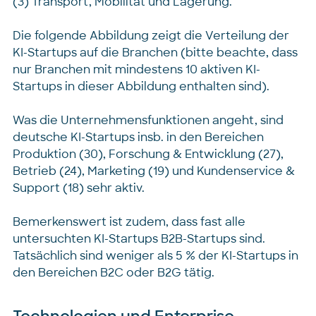
(3) Transport, Mobilität und Lagerung.
Die folgende Abbildung zeigt die Verteilung der
KI-Startups auf die Branchen (bitte beachte, dass
nur Branchen mit mindestens 10 aktiven KI-
Startups in dieser Abbildung enthalten sind).
Was die Unternehmensfunktionen angeht, sind
deutsche KI-Startups insb. in den Bereichen
Produktion (30), Forschung & Entwicklung (27),
Betrieb (24), Marketing (19) und Kundenservice &
Support (18) sehr aktiv.
Bemerkenswert ist zudem, dass fast alle
untersuchten KI-Startups B2B-Startups sind.
Tatsächlich sind weniger als 5 % der KI-Startups in
den Bereichen B2C oder B2G tätig.