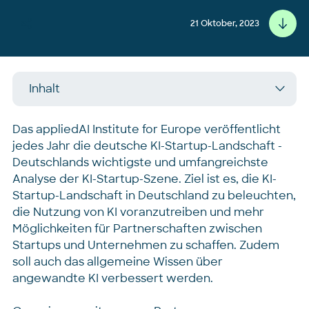
Teilen
21 Oktober, 2023
Inhalt
Das appliedAI Institute for Europe veröffentlicht
jedes Jahr die deutsche KI-Startup-Landschaft -
Deutschlands wichtigste und umfangreichste
Analyse der KI-Startup-Szene. Ziel ist es, die KI-
Startup-Landschaft in Deutschland zu beleuchten,
die Nutzung von KI voranzutreiben und mehr
Möglichkeiten für Partnerschaften zwischen
Startups und Unternehmen zu schaffen. Zudem
soll auch das allgemeine Wissen über
angewandte KI verbessert werden.