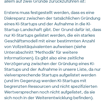
allem auf zwei Gründe zurückzuführen ist:
Erstens muss festgestellt werden, dass es eine
Diskrepanz zwischen der tatsächlichen Gründung
eines KI-Startups und der Aufnahme in die KI-
Startup-Landschaft gibt. Der Grund dafür ist, dass
nur KI-Startups gelistet werden, die ein starkes
Geschäftsmodell mit einer bestimmten Anzahl
von Vollzeitäquivalenten aufweisen (siehe
Unterabschnitt "Methodik" für weitere
Informationen). Es gibt also eine zeitliche
Verzögerung zwischen der Gründung eines KI-
Startups und der Aufnahme in unsere Liste, da nur
vielversprechende Startups aufgelistet werden
(und im Gegenzug werden KI-Startups mit
begrenzten Ressourcen und nicht spezifizierten
Wertversprechen noch nicht aufgelistet, da sie
sich noch in der Weiterentwicklung befinden).