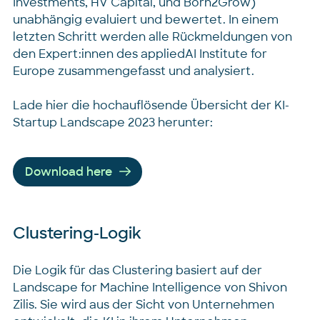
Investments, HV Capital, und Born2Grow)
unabhängig evaluiert und bewertet. In einem
letzten Schritt werden alle Rückmeldungen von
den Expert:innen des appliedAI Institute for
Europe zusammengefasst und analysiert.
Lade hier die hochauflösende Übersicht der KI-
Startup Landscape 2023 herunter:
Download here
Clustering-Logik
Die Logik für das Clustering basiert auf der
Landscape for Machine Intelligence von Shivon
Zilis. Sie wird aus der Sicht von Unternehmen