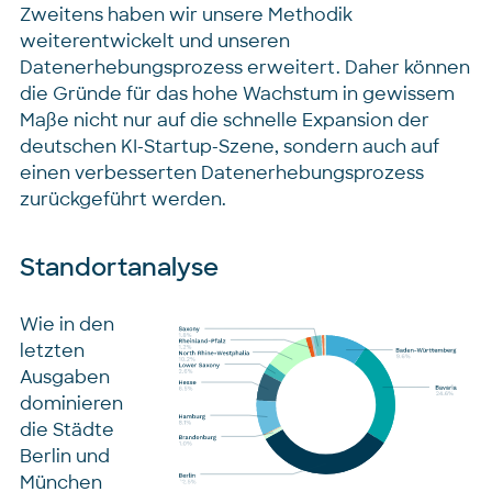
Zweitens haben wir unsere Methodik
weiterentwickelt und unseren
Datenerhebungsprozess erweitert. Daher können
die Gründe für das hohe Wachstum in gewissem
Maße nicht nur auf die schnelle Expansion der
deutschen KI-Startup-Szene, sondern auch auf
einen verbesserten Datenerhebungsprozess
zurückgeführt werden.
Standortanalyse
Wie in den
letzten
Ausgaben
dominieren
die Städte
Berlin und
München