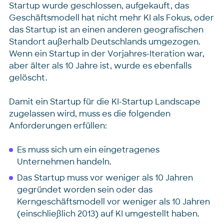
Startup wurde geschlossen, aufgekauft, das
Geschäftsmodell hat nicht mehr KI als Fokus, oder
das Startup ist an einen anderen geografischen
Standort außerhalb Deutschlands umgezogen.
Wenn ein Startup in der Vorjahres-Iteration war,
aber älter als 10 Jahre ist, wurde es ebenfalls
gelöscht.
Damit ein Startup für die KI-Startup Landscape
zugelassen wird, muss es die folgenden
Anforderungen erfüllen:
Es muss sich um ein eingetragenes
Unternehmen handeln.
Das Startup muss vor weniger als 10 Jahren
gegründet worden sein oder das
Kerngeschäftsmodell vor weniger als 10 Jahren
(einschließlich 2013) auf KI umgestellt haben.