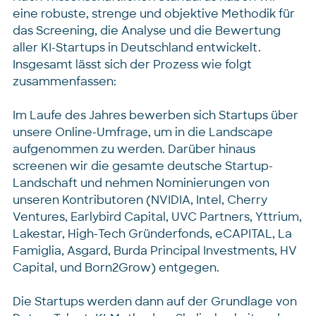
eine robuste, strenge und objektive Methodik für
das Screening, die Analyse und die Bewertung
aller KI-Startups in Deutschland entwickelt.
Insgesamt lässt sich der Prozess wie folgt
zusammenfassen:
Im Laufe des Jahres bewerben sich Startups über
unsere Online-Umfrage, um in die Landscape
aufgenommen zu werden. Darüber hinaus
screenen wir die gesamte deutsche Startup-
Landschaft und nehmen Nominierungen von
unseren Kontributoren (NVIDIA, Intel, Cherry
Ventures, Earlybird Capital, UVC Partners, Yttrium,
Lakestar, High-Tech Gründerfonds, eCAPITAL, La
Famiglia, Asgard, Burda Principal Investments, HV
Capital, und Born2Grow) entgegen.
Die Startups werden dann auf der Grundlage von