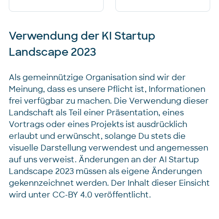
Verwendung der KI Startup
Landscape 2023
Als gemeinnützige Organisation sind wir der
Meinung, dass es unsere Pflicht ist, Informationen
frei verfügbar zu machen. Die Verwendung dieser
Landschaft als Teil einer Präsentation, eines
Vortrags oder eines Projekts ist ausdrücklich
erlaubt und erwünscht, solange Du stets die
visuelle Darstellung verwendest und angemessen
auf uns verweist. Änderungen an der AI Startup
Landscape 2023 müssen als eigene Änderungen
gekennzeichnet werden. Der Inhalt dieser Einsicht
wird unter CC-BY 4.0 veröffentlicht.