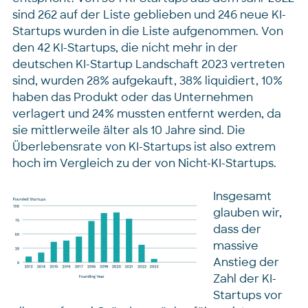
sind 262 auf der Liste geblieben und 246 neue KI-
Startups wurden in die Liste aufgenommen. Von
den 42 KI-Startups, die nicht mehr in der
deutschen KI-Startup Landschaft 2023 vertreten
sind, wurden 28% aufgekauft, 38% liquidiert, 10%
haben das Produkt oder das Unternehmen
verlagert und 24% mussten entfernt werden, da
sie mittlerweile älter als 10 Jahre sind. Die
Überlebensrate von KI-Startups ist also extrem
hoch im Vergleich zu der von Nicht-KI-Startups.
Insgesamt
glauben wir,
dass der
massive
Anstieg der
Zahl der KI-
Startups vor