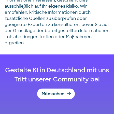
Informationen verlassen, geschieht dies
ausschließlich auf Ihr eigenes Risiko. Wir
empfehlen, kritische Informationen durch
zusätzliche Quellen zu überprüfen oder
geeignete Experten zu konsultieren, bevor Sie auf
der Grundlage der bereitgestellten Informationen
Entscheidungen treffen oder Maßnahmen
ergreifen.
Gestalte KI in Deutschland mit uns
Tritt unserer Community bei
Mitmachen