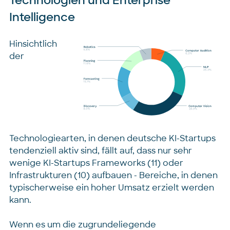
Technologien und Enterprise
Intelligence
Hinsichtlich
der
Technologiearten, in denen deutsche KI-Startups
tendenziell aktiv sind, fällt auf, dass nur sehr
wenige KI-Startups Frameworks (11) oder
Infrastrukturen (10) aufbauen - Bereiche, in denen
typischerweise ein hoher Umsatz erzielt werden
kann.
Wenn es um die zugrundeliegende