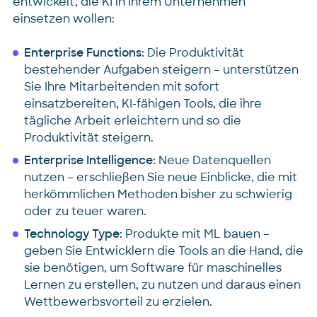
entwickelt, die KI in ihrem Unternehmen
einsetzen wollen:
Enterprise Functions:
Die Produktivität
bestehender Aufgaben steigern – unterstützen
Sie Ihre Mitarbeitenden mit sofort
einsatzbereiten, KI-fähigen Tools, die ihre
tägliche Arbeit erleichtern und so die
Produktivität steigern.
Enterprise Intelligence:
Neue Datenquellen
nutzen – erschließen Sie neue Einblicke, die mit
herkömmlichen Methoden bisher zu schwierig
oder zu teuer waren.
Technology Type:
Produkte mit ML bauen –
geben Sie Entwicklern die Tools an die Hand, die
sie benötigen, um Software für maschinelles
Lernen zu erstellen, zu nutzen und daraus einen
Wettbewerbsvorteil zu erzielen.