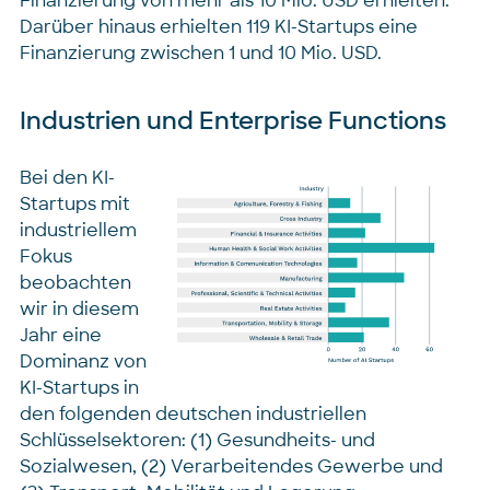
Finanzierung von mehr als 10 Mio. USD erhielten.
Darüber hinaus erhielten 119 KI-Startups eine
Finanzierung zwischen 1 und 10 Mio. USD.
Industrien und Enterprise Functions
Bei den KI-
Startups mit
industriellem
Fokus
beobachten
wir in diesem
Jahr eine
Dominanz von
KI-Startups in
den folgenden deutschen industriellen
Schlüsselsektoren: (1) Gesundheits- und
Sozialwesen, (2) Verarbeitendes Gewerbe und