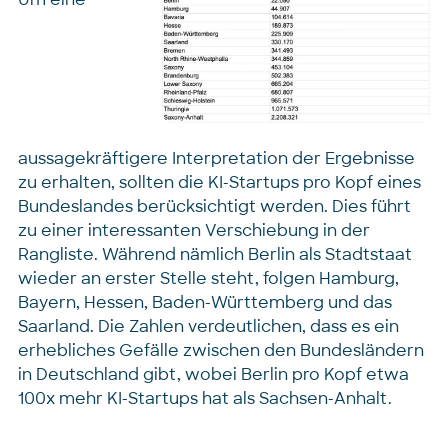
aussagekräftigere Interpretation der Ergebnisse
zu erhalten, sollten die KI-Startups pro Kopf eines
Bundeslandes berücksichtigt werden. Dies führt
zu einer interessanten Verschiebung in der
Rangliste. Während nämlich Berlin als Stadtstaat
wieder an erster Stelle steht, folgen Hamburg,
Bayern, Hessen, Baden-Württemberg und das
Saarland. Die Zahlen verdeutlichen, dass es ein
erhebliches Gefälle zwischen den Bundesländern
in Deutschland gibt, wobei Berlin pro Kopf etwa
100x mehr KI-Startups hat als Sachsen-Anhalt.