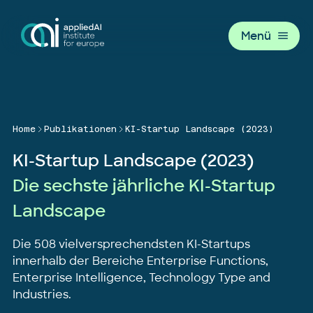
Menü
Home
Publikationen
KI-Startup Landscape (2023)
KI-Startup Landscape (2023)
Die sechste jährliche KI-Startup
Landscape
Die 508 vielversprechendsten KI-Startups
innerhalb der Bereiche Enterprise Functions,
Enterprise Intelligence, Technology Type and
Industries.