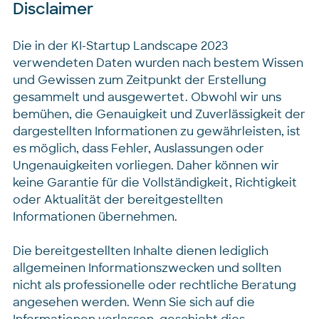
Disclaimer
Die in der KI-Startup Landscape 2023
verwendeten Daten wurden nach bestem Wissen
und Gewissen zum Zeitpunkt der Erstellung
gesammelt und ausgewertet. Obwohl wir uns
bemühen, die Genauigkeit und Zuverlässigkeit der
dargestellten Informationen zu gewährleisten, ist
es möglich, dass Fehler, Auslassungen oder
Ungenauigkeiten vorliegen. Daher können wir
keine Garantie für die Vollständigkeit, Richtigkeit
oder Aktualität der bereitgestellten
Informationen übernehmen.
Die bereitgestellten Inhalte dienen lediglich
allgemeinen Informationszwecken und sollten
nicht als professionelle oder rechtliche Beratung
angesehen werden. Wenn Sie sich auf die