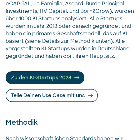
eCAPITAL, La Famiglia, Asgard, Burda Principal
Investments, HV Capital, und Born2Grow), wurden
über 1000 KI Startups analysiert. Alle Startups
wurden im Jahr 2013 oder danach gegründet und
haben ein primäres Geschäftsmodell, das auf KI
basiert (siehe Details zur Methodik unten). Alle
vorgestellten KI-Startups wurden in Deutschland
gegründet und haben dort ihren Hauptsitz.
Zu den KI-Startups 2023
Teile Deinen Use Case mit uns
Methodik
Nach wissenschaftlichen Standards haben wir