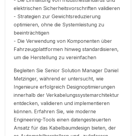
- Die Einhaltung von Industriestandards und
elektrischen Sicherheitsvorschriften validieren
- Strategien zur Gewichtsreduzierung
optimieren, ohne die Systemleistung zu
beeinträchtigen
- Die Verwendung von Komponenten über
Fahrzeugplattformen hinweg standardisieren,
um die Herstellung zu vereinfachen
Begleiten Sie Senior Solution Manager Daniel
Metzinger, während er untersucht, wie
Ingenieure erfolgreich Designoptimierungen
innerhalb der Verkabelungssystemarchitektur
entdecken, validieren und implementieren
können. Erfahren Sie, wie moderne
Engineering-Tools einen datengesteuerten
Ansatz für das Kabelbaumdesign bieten, der