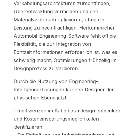
Verkabelungsarchitekturen zurechtfinden,
Überentwicklung vermeiden und den
Materialverbrauch optimieren, ohne die
Leistung zu beeinträchtigen. Herkömmlicher
Automobil-Engineering-Software fehlt oft die
Flexibilität, die zur Integration von
Echtzeitinformationen erforderlich ist, was es
schwierig macht, Optimierungen frühzeitig im
Designprozess zu validieren.
Durch die Nutzung von Engineering-
Intelligence-Lösungen können Designer der
physischen Ebene jetzt:
- Ineffizienzen im Kabelbaumdesign entdecken
und Kosteneinsparungsmöglichkeiten
identifizieren