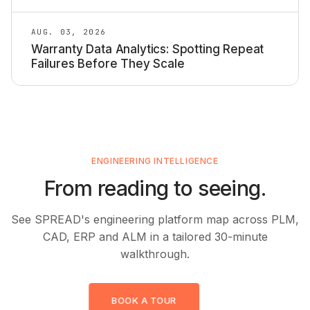
AUG. 03, 2026
Warranty Data Analytics: Spotting Repeat
Failures Before They Scale
ENGINEERING INTELLIGENCE
From reading to seeing.
See SPREAD's engineering platform map across PLM,
CAD, ERP and ALM in a tailored 30-minute
walkthrough.
BOOK A TOUR