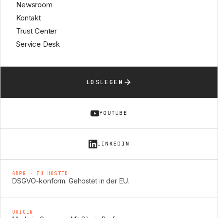
Newsroom
Kontakt
Trust Center
Service Desk
LOSLEGEN
YOUTUBE
LINKEDIN
GDPR · EU HOSTED
DSGVO-konform. Gehostet in der EU.
ORIGIN