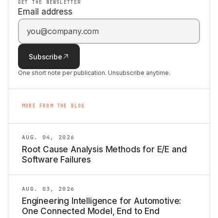
GET THE NEWSLETTER
Email address
Subscribe
One short note per publication. Unsubscribe anytime.
MORE FROM THE BLOG
AUG. 04, 2026
Root Cause Analysis Methods for E/E and
Software Failures
AUG. 03, 2026
Engineering Intelligence for Automotive:
One Connected Model, End to End