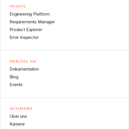
PRODUKTE
Engineering Platform
Requirements Manager
Product Explorer
Error Inspector
KNOWLEDGE HUB
Dokumentation
Blog
Events
UNTERNEHMEN
Über uns
Karriere