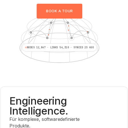
BOOK A TOUR
NODES 12,847 · LINKS 54,310 · SYNCED 2S AGO
Engineering
Intelligence.
Für komplexe, softwaredefinierte
Produkte.