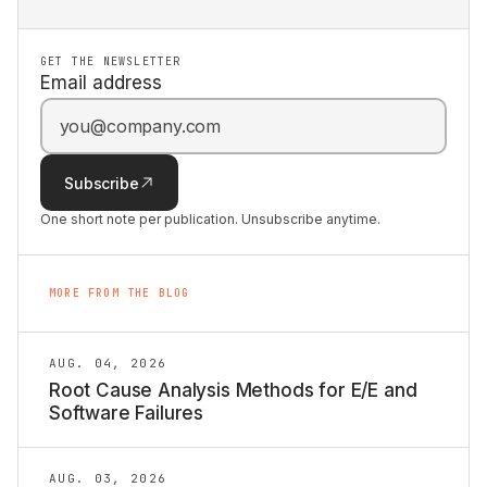
GET THE NEWSLETTER
Email address
Subscribe
One short note per publication. Unsubscribe anytime.
MORE FROM THE BLOG
AUG. 04, 2026
Root Cause Analysis Methods for E/E and
Software Failures
AUG. 03, 2026