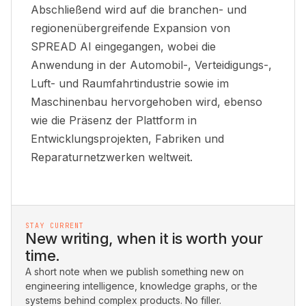
Abschließend wird auf die branchen- und
regionenübergreifende Expansion von
SPREAD AI eingegangen, wobei die
Anwendung in der Automobil-, Verteidigungs-,
Luft- und Raumfahrtindustrie sowie im
Maschinenbau hervorgehoben wird, ebenso
wie die Präsenz der Plattform in
Entwicklungsprojekten, Fabriken und
Reparaturnetzwerken weltweit.
STAY CURRENT
New writing, when it is worth your
time.
A short note when we publish something new on
engineering intelligence, knowledge graphs, or the
systems behind complex products. No filler.