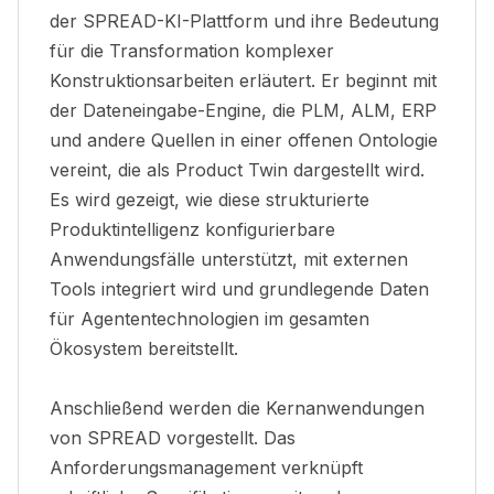
der SPREAD-KI-Plattform und ihre Bedeutung
für die Transformation komplexer
Konstruktionsarbeiten erläutert. Er beginnt mit
der Dateneingabe-Engine, die PLM, ALM, ERP
und andere Quellen in einer offenen Ontologie
vereint, die als Product Twin dargestellt wird.
Es wird gezeigt, wie diese strukturierte
Produktintelligenz konfigurierbare
Anwendungsfälle unterstützt, mit externen
Tools integriert wird und grundlegende Daten
für Agententechnologien im gesamten
Ökosystem bereitstellt.
Anschließend werden die Kernanwendungen
von SPREAD vorgestellt. Das
Anforderungsmanagement verknüpft