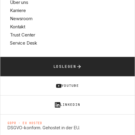
Über uns
Karriere
Newsroom
Kontakt
Trust Center
Service Desk
LOSLEGEN
YOUTUBE
LINKEDIN
GDPR · EU HOSTED
DSGVO-konform. Gehostet in der EU.