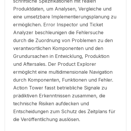
schriftliche Spezifikationen mit realen
Produktdaten, um Analysen, Vergleiche und
eine umsetzbare Implementierungsplanung zu
ermöglichen. Error Inspector und Ticket
Analyzer beschleunigen die Fehlersuche
durch die Zuordnung von Problemen zu den
verantwortlichen Komponenten und den
Grundursachen in Entwicklung, Produktion
und Aftersales. Der Product Explorer
ermöglicht eine multidimensionale Navigation
durch Komponenten, Funktionen und Fehler.
Action Tower fasst betriebliche Signale zu
prädiktiven Erkenntnissen zusammen, die
technische Risiken aufdecken und
Entscheidungen zum Schutz des Zeitplans für
die Veröffentlichung auslösen.