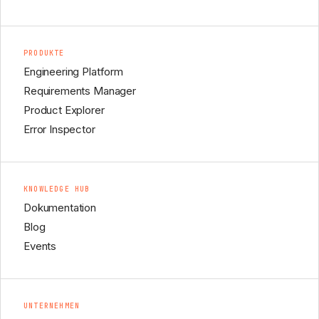
PRODUKTE
Engineering Platform
Requirements Manager
Product Explorer
Error Inspector
KNOWLEDGE HUB
Dokumentation
Blog
Events
UNTERNEHMEN