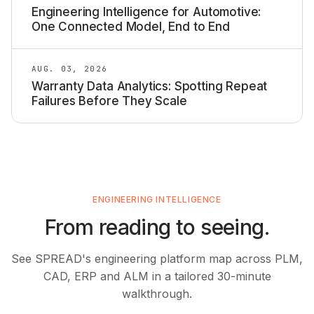
Engineering Intelligence for Automotive:
One Connected Model, End to End
AUG. 03, 2026
Warranty Data Analytics: Spotting Repeat
Failures Before They Scale
ENGINEERING INTELLIGENCE
From reading to seeing.
See SPREAD's engineering platform map across PLM,
CAD, ERP and ALM in a tailored 30-minute
walkthrough.